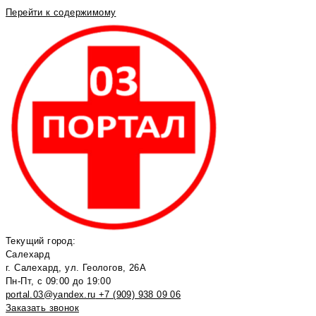
Перейти к содержимому
Текущий город:
Салехард
г. Салехард, ул. Геологов, 26А
Пн-Пт, с 09:00 до 19:00
portal.03@yandex.ru
+7 (909) 938 09 06
Заказать звонок