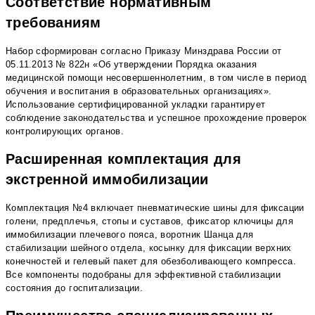
Соответствие нормативным
требованиям
Набор сформирован согласно Приказу Минздрава России от
05.11.2013 № 822н «Об утверждении Порядка оказания
медицинской помощи несовершеннолетним, в том числе в период
обучения и воспитания в образовательных организациях».
Использование сертифицированной укладки гарантирует
соблюдение законодательства и успешное прохождение проверок
контролирующих органов.
Расширенная комплектация для
экстренной иммобилизации
Комплектация №4 включает пневматические шины для фиксации
голени, предплечья, стопы и суставов, фиксатор ключицы для
иммобилизации плечевого пояса, воротник Шанца для
стабилизации шейного отдела, косынку для фиксации верхних
конечностей и гелевый пакет для обезболивающего компресса.
Все компоненты подобраны для эффективной стабилизации
состояния до госпитализации.