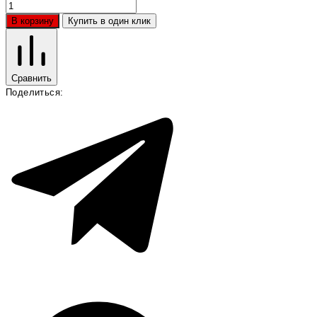
В корзину
Купить в один клик
Сравнить
Поделиться: