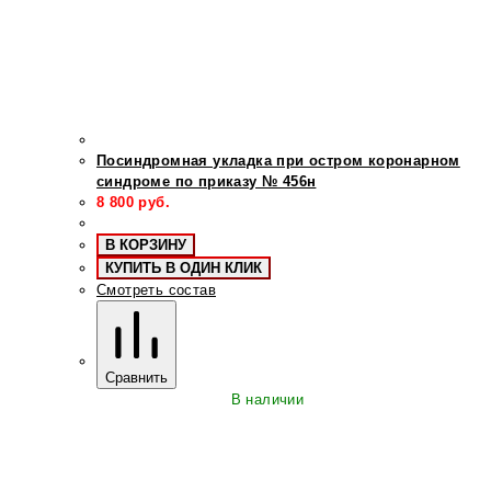
Посиндромная укладка при остром коронарном
синдроме по приказу № 456н
8 800
руб.
В КОРЗИНУ
КУПИТЬ В ОДИН КЛИК
Смотреть состав
Сравнить
В наличии