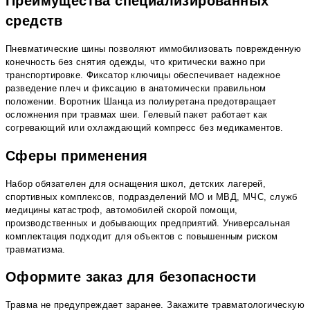
Преимущества специализированных
средств
Пневматические шины позволяют иммобилизовать поврежденную
конечность без снятия одежды, что критически важно при
транспортировке. Фиксатор ключицы обеспечивает надежное
разведение плеч и фиксацию в анатомически правильном
положении. Воротник Шанца из полиуретана предотвращает
осложнения при травмах шеи. Гелевый пакет работает как
согревающий или охлаждающий компресс без медикаментов.
Сферы применения
Набор обязателен для оснащения школ, детских лагерей,
спортивных комплексов, подразделений МО и МВД, МЧС, служб
медицины катастроф, автомобилей скорой помощи,
производственных и добывающих предприятий. Универсальная
комплектация подходит для объектов с повышенным риском
травматизма.
Оформите заказ для безопасности
Травма не предупреждает заранее. Закажите травматологическую