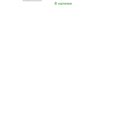
В наличии