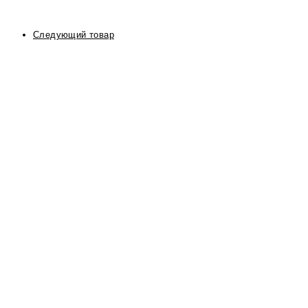
Следующий товар