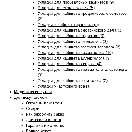
Укладки для процедурных кабинетов (9)
Укладки для стоматологии (5)
Укладки для кабинета предрейсовых осмотров
(2)
Укладки в кабинет терапевта (5)
Укладки для кабинета сестринского дела (3)
Укладки для кабинета педиатра (3)
Укладки для кабинета гинеколога (3)
Укладка для кабинета гастроэнтеролога (2)
Укладки для кабинета косметолога (10)
Укладки для кабинета аллерголога (9)
Укладки для кабинета хирурга (4)
Укладки для кабинета травматолога, ортопеда
(9)
Укладки для кабинета гепатолога (2)
Укладки участкового врача
Медицинские сумки
Для покупателей
Оптовым клиентам
Скидки
Как оформить заказ
Доставка и оплата
Гарантии и качество
Вопрос-ответ