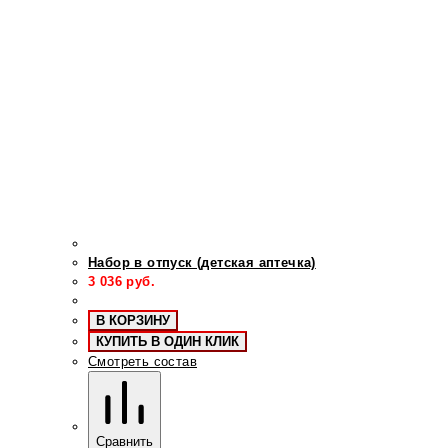
Набор в отпуск (детская аптечка)
3 036
руб.
В КОРЗИНУ
КУПИТЬ В ОДИН КЛИК
Смотреть состав
Сравнить