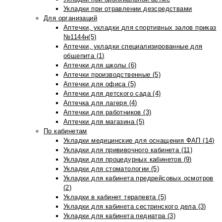
Укладки при отравлении дезсредствами
Для организаций
Аптечки, укладки для спортивных залов приказ
№1144н(5)
Аптечки, укладки специализированные для
общепита (1)
Аптечки для школы (6)
Аптечки производственные (5)
Аптечки для офиса (5)
Аптечки для детского сада (4)
Аптечка для лагеря (4)
Аптечки для работников (3)
Аптечки для магазина (5)
По кабинетам
Укладки медицинские для оснащения ФАП (14)
Укладки для прививочного кабинета (11)
Укладки для процедурных кабинетов (9)
Укладки для стоматологии (5)
Укладки для кабинета предрейсовых осмотров
(2)
Укладки в кабинет терапевта (5)
Укладки для кабинета сестринского дела (3)
Укладки для кабинета педиатра (3)