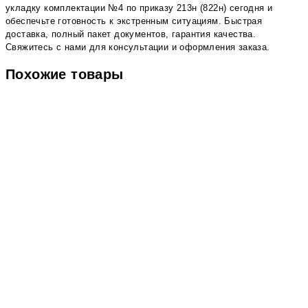
укладку комплектации №4 по приказу 213н (822н) сегодня и
обеспечьте готовность к экстренным ситуациям. Быстрая
доставка, полный пакет документов, гарантия качества.
Свяжитесь с нами для консультации и оформления заказа.
Похожие товары