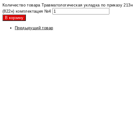
Количество товара Травматологическая укладка по приказу 213н
(822н) комплектация №4
В корзину
Предыдущий товар