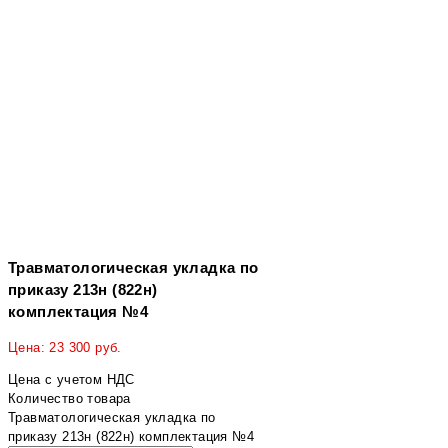
Травматологическая укладка по
приказу 213н (822н)
комплектация №4
Цена:
23 300
руб.
Цена с учетом НДС
Количество товара
Травматологическая укладка по
приказу 213н (822н) комплектация №4