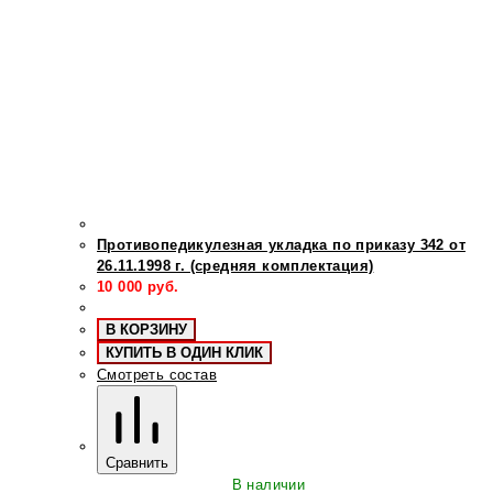
Противопедикулезная укладка по приказу 342 от
26.11.1998 г. (средняя комплектация)
10 000
руб.
В КОРЗИНУ
КУПИТЬ В ОДИН КЛИК
Смотреть состав
Сравнить
В наличии