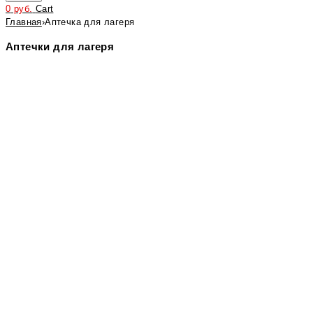
0
руб.
Cart
Главная
›
Аптечка для лагеря
Аптечки для лагеря