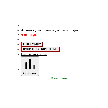
Аптечка для школ и детского сада
4 094
руб.
В КОРЗИНУ
КУПИТЬ В ОДИН КЛИК
Смотреть состав
Сравнить
В наличии