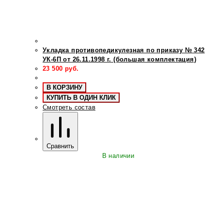
Укладка противопедикулезная по приказу № 342
УК-6П от 26.11.1998 г. (большая комплектация)
23 500
руб.
В КОРЗИНУ
КУПИТЬ В ОДИН КЛИК
Смотреть состав
Сравнить
В наличии