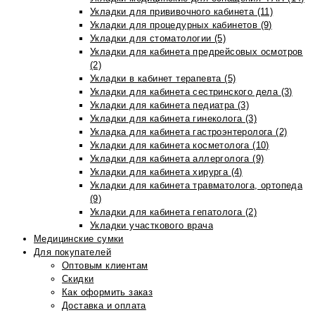
Укладки для прививочного кабинета (11)
Укладки для процедурных кабинетов (9)
Укладки для стоматологии (5)
Укладки для кабинета предрейсовых осмотров
(2)
Укладки в кабинет терапевта (5)
Укладки для кабинета сестринского дела (3)
Укладки для кабинета педиатра (3)
Укладки для кабинета гинеколога (3)
Укладка для кабинета гастроэнтеролога (2)
Укладки для кабинета косметолога (10)
Укладки для кабинета аллерголога (9)
Укладки для кабинета хирурга (4)
Укладки для кабинета травматолога, ортопеда
(9)
Укладки для кабинета гепатолога (2)
Укладки участкового врача
Медицинские сумки
Для покупателей
Оптовым клиентам
Скидки
Как оформить заказ
Доставка и оплата