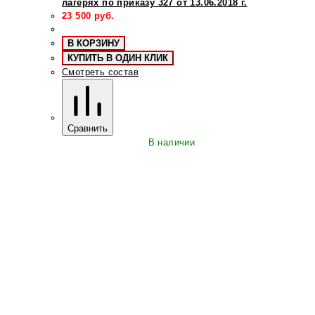
лагерях по приказу 327 от 13.06.2018 г.
23 500
руб.
В КОРЗИНУ
КУПИТЬ В ОДИН КЛИК
Смотреть состав
Сравнить
В наличии