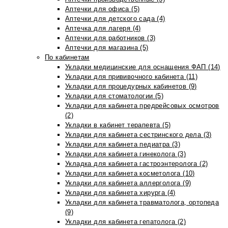
Аптечки для офиса (5)
Аптечки для детского сада (4)
Аптечка для лагеря (4)
Аптечки для работников (3)
Аптечки для магазина (5)
По кабинетам
Укладки медицинские для оснащения ФАП (14)
Укладки для прививочного кабинета (11)
Укладки для процедурных кабинетов (9)
Укладки для стоматологии (5)
Укладки для кабинета предрейсовых осмотров
(2)
Укладки в кабинет терапевта (5)
Укладки для кабинета сестринского дела (3)
Укладки для кабинета педиатра (3)
Укладки для кабинета гинеколога (3)
Укладка для кабинета гастроэнтеролога (2)
Укладки для кабинета косметолога (10)
Укладки для кабинета аллерголога (9)
Укладки для кабинета хирурга (4)
Укладки для кабинета травматолога, ортопеда
(9)
Укладки для кабинета гепатолога (2)