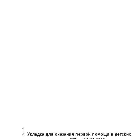
Укладка для оказания первой помощи в детских