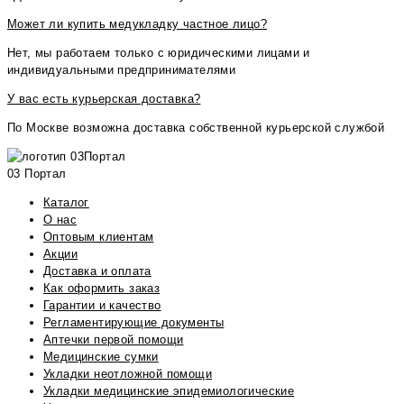
Может ли купить медукладку частное лицо?
Нет, мы работаем только с юридическими лицами и
индивидуальными предпринимателями
У вас есть курьерская доставка?
По Москве возможна доставка собственной курьерской службой
03 Портал
Каталог
О нас
Оптовым клиентам
Акции
Доставка и оплата
Как оформить заказ
Гарантии и качество
Регламентирующие документы
Аптечки первой помощи
Медицинские сумки
Укладки неотложной помощи
Укладки медицинские эпидемиологические