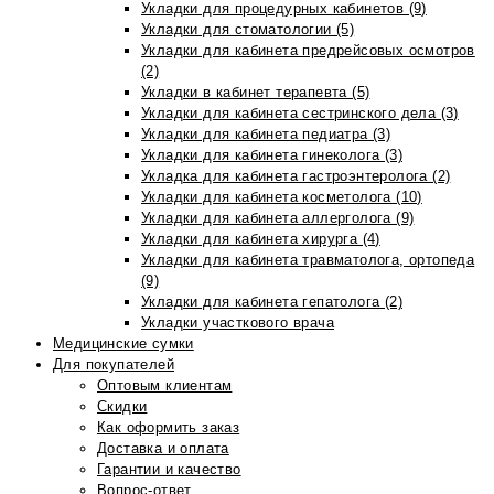
Укладки для процедурных кабинетов (9)
Укладки для стоматологии (5)
Укладки для кабинета предрейсовых осмотров
(2)
Укладки в кабинет терапевта (5)
Укладки для кабинета сестринского дела (3)
Укладки для кабинета педиатра (3)
Укладки для кабинета гинеколога (3)
Укладка для кабинета гастроэнтеролога (2)
Укладки для кабинета косметолога (10)
Укладки для кабинета аллерголога (9)
Укладки для кабинета хирурга (4)
Укладки для кабинета травматолога, ортопеда
(9)
Укладки для кабинета гепатолога (2)
Укладки участкового врача
Медицинские сумки
Для покупателей
Оптовым клиентам
Скидки
Как оформить заказ
Доставка и оплата
Гарантии и качество
Вопрос-ответ