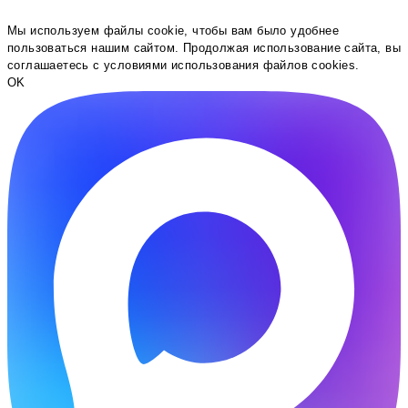
Мы используем файлы cookie, чтобы вам было удобнее
пользоваться нашим сайтом. Продолжая использование сайта, вы
соглашаетесь c условиями использования файлов cookies.
OK