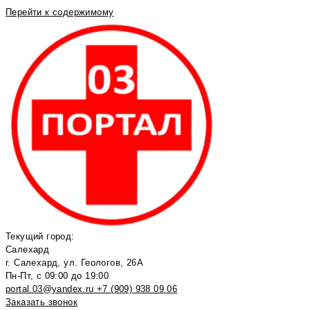
Перейти к содержимому
Текущий город:
Салехард
г. Салехард, ул. Геологов, 26А
Пн-Пт, с 09:00 до 19:00
portal.03@yandex.ru
+7 (909) 938 09 06
Заказать звонок