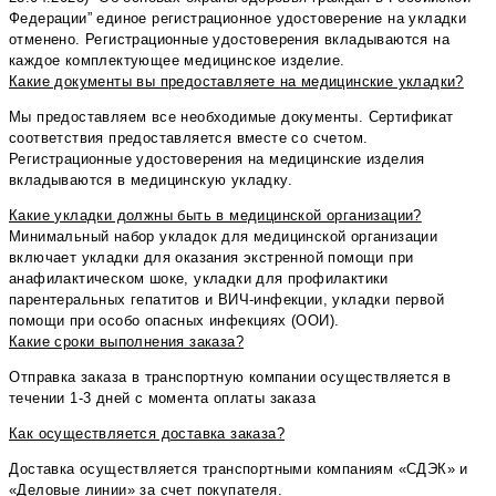
Федерации” единое регистрационное удостоверение на укладки
отменено. Регистрационные удостоверения вкладываются на
каждое комплектующее медицинское изделие.
Какие документы вы предоставляете на медицинские укладки?
Мы предоставляем все необходимые документы. Сертификат
соответствия предоставляется вместе со счетом.
Регистрационные удостоверения на медицинские изделия
вкладываются в медицинскую укладку.
Какие укладки должны быть в медицинской организации?
Минимальный набор укладок для медицинской организации
включает укладки для оказания экстренной помощи при
анафилактическом шоке, укладки для профилактики
парентеральных гепатитов и ВИЧ-инфекции, укладки первой
помощи при особо опасных инфекциях (ООИ).
Какие сроки выполнения заказа?
⁠Отправка заказа в транспортную компании осуществляется в
течении 1-3 дней с момента оплаты заказа
Как осуществляется доставка заказа?
⁠Доставка осуществляется транспортными компаниям «СДЭК» и
«Деловые линии» за счет покупателя.