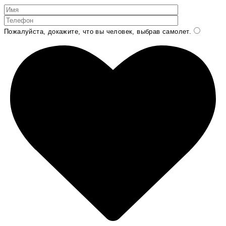
Пожалуйста, докажите, что вы человек, выбрав
самолет
.