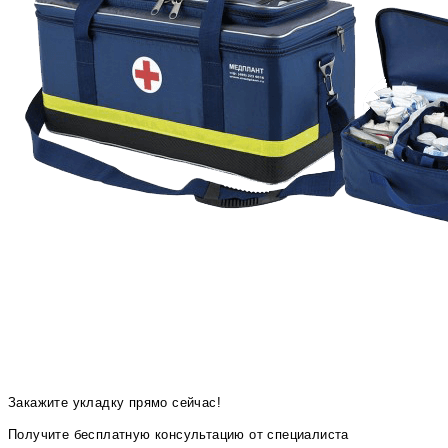
Закажите укладку прямо сейчас!
Получите бесплатную консультацию от специалиста