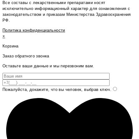
Все составы с лекарственными препаратами носят
исключительно информационный характер для ознакомления с
законодательством и приказам Министерства Здравоохранения
РФ.
Политика конфиденциальности
×
Корзина
Заказ обратного звонка
Оставьте ваши данные и мы перезвоним вам.
Пожалуйста, докажите, что вы человек, выбрав
ключ
.