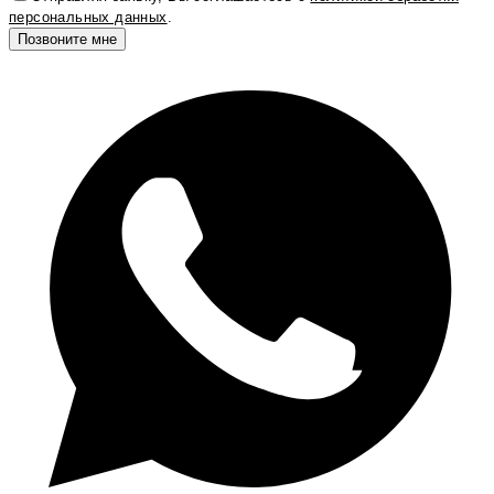
персональных данных
.