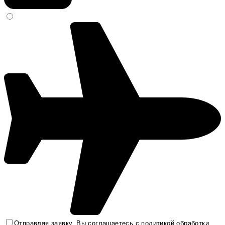
Отправляя заявку, Вы соглашаетесь с
политикой обработки