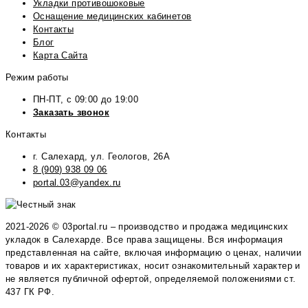
Укладки противошоковые
Оснащение медицинских кабинетов
Контакты
Блог
Карта Сайта
Режим работы
ПН-ПТ, с 09:00 до 19:00
Заказать звонок
Контакты
г. Салехард, ул. Геологов, 26А
8 (909) 938 09 06
portal.03@yandex.ru
2021-2026 © 03portal.ru – производство и продажа медицинских
укладок в Салехарде. Все права защищены. Вся информация
представленная на сайте, включая информацию о ценах, наличии
товаров и их характеристиках, носит ознакомительный характер и
не является публичной офертой, определяемой положениями ст.
437 ГК РФ.