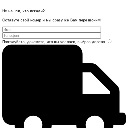
Не нашли, что искали?
Оставьте свой номер и мы сразу же Вам перезвоним!
Пожалуйста, докажите, что вы человек, выбрав
дерево
.