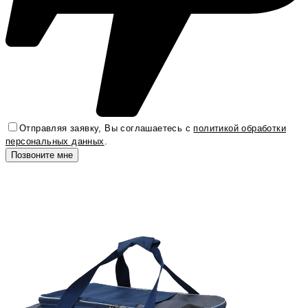
Отправляя заявку, Вы соглашаетесь с
политикой обработки
персональных данных
.