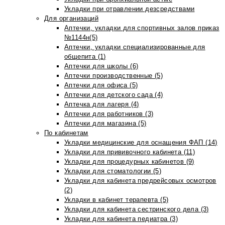
Укладки при отравлении дезсредствами
Для организаций
Аптечки, укладки для спортивных залов приказ
№1144н(5)
Аптечки, укладки специализированные для
общепита (1)
Аптечки для школы (6)
Аптечки производственные (5)
Аптечки для офиса (5)
Аптечки для детского сада (4)
Аптечка для лагеря (4)
Аптечки для работников (3)
Аптечки для магазина (5)
По кабинетам
Укладки медицинские для оснащения ФАП (14)
Укладки для прививочного кабинета (11)
Укладки для процедурных кабинетов (9)
Укладки для стоматологии (5)
Укладки для кабинета предрейсовых осмотров
(2)
Укладки в кабинет терапевта (5)
Укладки для кабинета сестринского дела (3)
Укладки для кабинета педиатра (3)