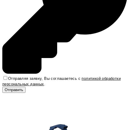
Отправляя заявку, Вы соглашаетесь с
политикой обработки
персональных данных
.