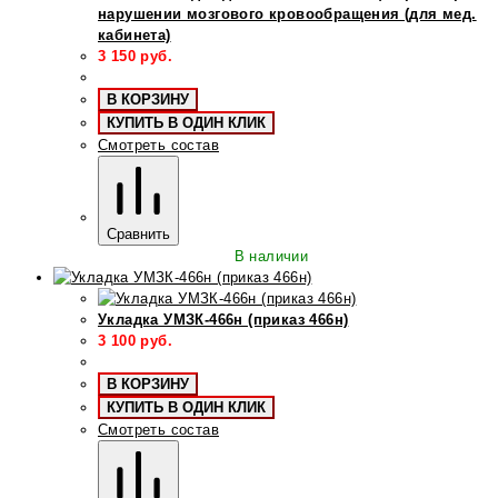
нарушении мозгового кровообращения (для мед.
кабинета)
3 150
руб.
В КОРЗИНУ
КУПИТЬ В ОДИН КЛИК
Смотреть состав
Сравнить
В наличии
Укладка УМЗК-466н (приказ 466н)
3 100
руб.
В КОРЗИНУ
КУПИТЬ В ОДИН КЛИК
Смотреть состав