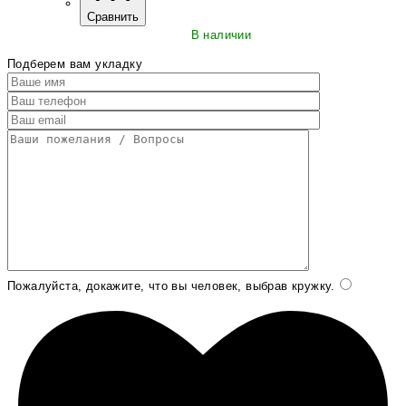
Сравнить
В наличии
Подберем вам укладку
Пожалуйста, докажите, что вы человек, выбрав
кружку
.