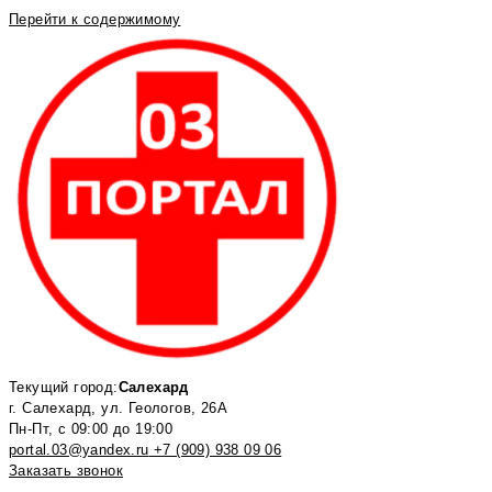
Перейти к содержимому
Текущий город:
Салехард
г. Салехард, ул. Геологов, 26А
Пн-Пт, с 09:00 до 19:00
portal.03@yandex.ru
+7 (909) 938 09 06
Заказать звонок