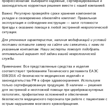
профессионалам: выбирайте надёжные, сертифицированные и
законодательно корректные решения вместе с нашей компанией.
Важно: Регулярно проверяйте сроки хранения компонентов
укладки и своевременно обновляйте комплект. Правильная
эксплуатация и соблюдение инструкции — залог готовности
бригады к оказанию помощи в любой экстренной неврологической
ситуации.
Для уточнения характеристик, наличия модификаций и условий
поставки оставьте заявку на сайте или свяжитесь с нами по
указанным контактам. Наши эксперты помогут подобрать
оптимальный вариант под задачи вашей неврологической
службы.
Примечание: Все представленные средства и изделия
соответствуют требованиям Технического регламента ЕАЭС
038/2016 «О безопасности медицинских изделий» и
законодательства РФ в сфере здравоохранения. Используем
только сертифицированную продукцию. В наличии — решения
для экстренной и неотложной помощи при цереброваскулярных
патологиях, профилактики осложнений и обеспечения
безопасности медицинского персонала при работе с пациентами с
острым нарушением мозгового кровообращения.