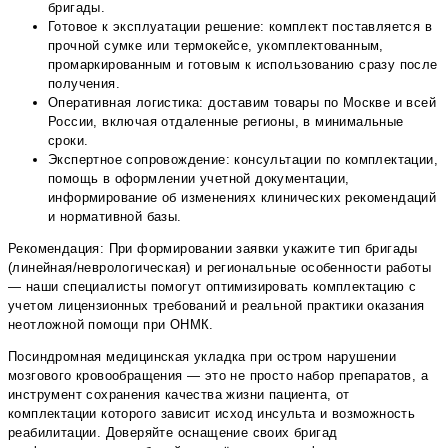
бригады.
Готовое к эксплуатации решение: комплект поставляется в
прочной сумке или термокейсе, укомплектованным,
промаркированным и готовым к использованию сразу после
получения.
Оперативная логистика: доставим товары по Москве и всей
России, включая отдаленные регионы, в минимальные
сроки.
Экспертное сопровождение: консультации по комплектации,
помощь в оформлении учетной документации,
информирование об изменениях клинических рекомендаций
и нормативной базы.
Рекомендация: При формировании заявки укажите тип бригады
(линейная/неврологическая) и региональные особенности работы
— наши специалисты помогут оптимизировать комплектацию с
учетом лицензионных требований и реальной практики оказания
неотложной помощи при ОНМК.
Посиндромная медицинская укладка при остром нарушении
мозгового кровообращения — это не просто набор препаратов, а
инструмент сохранения качества жизни пациента, от
комплектации которого зависит исход инсульта и возможность
реабилитации. Доверяйте оснащение своих бригад