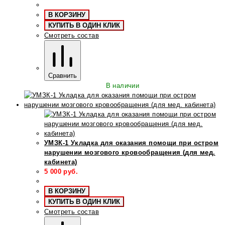
В КОРЗИНУ
КУПИТЬ В ОДИН КЛИК
Смотреть состав
Сравнить
В наличии
УМЗК-1 Укладка для оказания помощи при остром
нарушении мозгового кровообращения (для мед.
кабинета)
5 000
руб.
В КОРЗИНУ
КУПИТЬ В ОДИН КЛИК
Смотреть состав