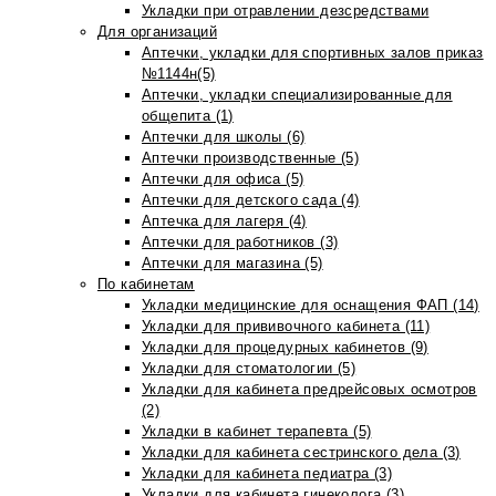
Укладки при отравлении дезсредствами
Для организаций
Аптечки, укладки для спортивных залов приказ
№1144н(5)
Аптечки, укладки специализированные для
общепита (1)
Аптечки для школы (6)
Аптечки производственные (5)
Аптечки для офиса (5)
Аптечки для детского сада (4)
Аптечка для лагеря (4)
Аптечки для работников (3)
Аптечки для магазина (5)
По кабинетам
Укладки медицинские для оснащения ФАП (14)
Укладки для прививочного кабинета (11)
Укладки для процедурных кабинетов (9)
Укладки для стоматологии (5)
Укладки для кабинета предрейсовых осмотров
(2)
Укладки в кабинет терапевта (5)
Укладки для кабинета сестринского дела (3)
Укладки для кабинета педиатра (3)
Укладки для кабинета гинеколога (3)