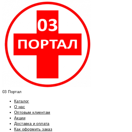
03 Портал
Каталог
О нас
Оптовым клиентам
Акции
Доставка и оплата
Как оформить заказ