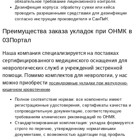
обязательное требование лицензионного контроля.
Дезинфекция корпуса: обработку сумки или кейса
проводить разрешенными средствами для дезинфекции
согласно инструкции производителя и СанПиН.
Преимущества заказа укладок при ОНМК в
03Портал
Наша компания специализируется на поставках
сертифицированного медицинского оснащения для
неврологических служб и учреждений экстренной
помощи. Помимо комплектов для неврологии, у нас
можно приобрести
посиндромные укладки при желудочно-
кишечном кровотечении
.
Полное соответствие нормам: все компоненты имеют
регистрационные удостоверения, сертификаты качества и
сопроводительную документацию, соответствующую
требованиям клинических рекомендаций по ОНМК.
Стандартизированная комплектация: укладка формируется
строго по перечню, утвержденному нормативными
документами, с возможностью адаптации под профиль