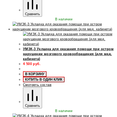
Сравнить
В наличии
УМЗК-3 Укладка для оказания помощи при остром
нарушении мозгового кровообращения (для мед.
кабинета)
4 500
руб.
В КОРЗИНУ
КУПИТЬ В ОДИН КЛИК
Смотреть состав
Сравнить
В наличии