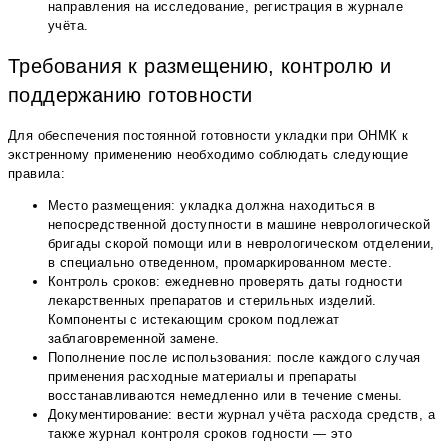
направления на исследование, регистрация в журнале
учёта.
Требования к размещению, контролю и
поддержанию готовности
Для обеспечения постоянной готовности укладки при ОНМК к
экстренному применению необходимо соблюдать следующие
правила:
Место размещения: укладка должна находиться в
непосредственной доступности в машине неврологической
бригады скорой помощи или в неврологическом отделении,
в специально отведенном, промаркированном месте.
Контроль сроков: ежедневно проверять даты годности
лекарственных препаратов и стерильных изделий.
Компоненты с истекающим сроком подлежат
заблаговременной замене.
Пополнение после использования: после каждого случая
применения расходные материалы и препараты
восстанавливаются немедленно или в течение смены.
Документирование: вести журнал учёта расхода средств, а
также журнал контроля сроков годности — это