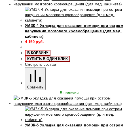
УМЗК-4 Укладка для оказания помощи при остром
нарушении мозгового кровообращения (для мед.
кабинета)
4 150
руб.
В КОРЗИНУ
КУПИТЬ В ОДИН КЛИК
Смотреть состав
Сравнить
В наличии
УМЗК-5 Укладка для оказания помощи при остром