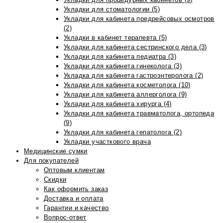
Укладки для стоматологии (5)
Укладки для кабинета предрейсовых осмотров
(2)
Укладки в кабинет терапевта (5)
Укладки для кабинета сестринского дела (3)
Укладки для кабинета педиатра (3)
Укладки для кабинета гинеколога (3)
Укладка для кабинета гастроэнтеролога (2)
Укладки для кабинета косметолога (10)
Укладки для кабинета аллерголога (9)
Укладки для кабинета хирурга (4)
Укладки для кабинета травматолога, ортопеда
(9)
Укладки для кабинета гепатолога (2)
Укладки участкового врача
Медицинские сумки
Для покупателей
Оптовым клиентам
Скидки
Как оформить заказ
Доставка и оплата
Гарантии и качество
Вопрос-ответ