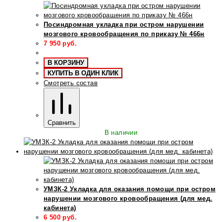
Посиндромная укладка при остром нарушении
мозгового кровообращения по приказу № 466н
7 950
руб.
В КОРЗИНУ
КУПИТЬ В ОДИН КЛИК
Смотреть состав
Сравнить
В наличии
УМЗК-2 Укладка для оказания помощи при остром
нарушении мозгового кровообращения (для мед.
кабинета)
6 500
руб.