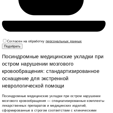
Согласен на обработку
персональных данных
Посиндромные медицинские укладки при
остром нарушении мозгового
кровообращения: стандартизированное
оснащение для экстренной
неврологической помощи
Посиндромные медицинские укладки при остром нарушении
мозгового кровообращения — специализированные комплекты
лекарственных препаратов и медицинских изделий,
сформированные в строгом соответствии с клиническими