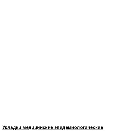
Укладки медицинские эпидемиологические