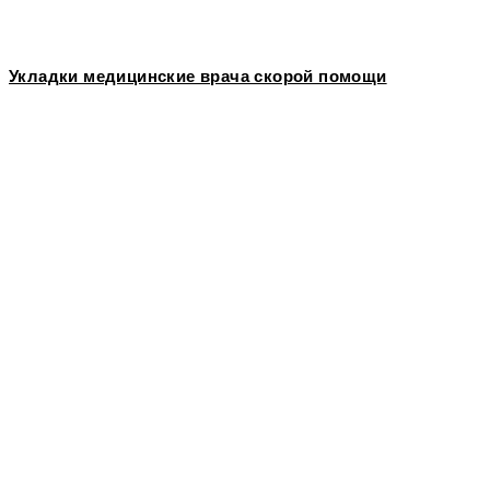
Укладки медицинские врача скорой помощи