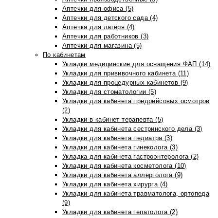
Аптечки для офиса (5)
Аптечки для детского сада (4)
Аптечка для лагеря (4)
Аптечки для работников (3)
Аптечки для магазина (5)
По кабинетам
Укладки медицинские для оснащения ФАП (14)
Укладки для прививочного кабинета (11)
Укладки для процедурных кабинетов (9)
Укладки для стоматологии (5)
Укладки для кабинета предрейсовых осмотров
(2)
Укладки в кабинет терапевта (5)
Укладки для кабинета сестринского дела (3)
Укладки для кабинета педиатра (3)
Укладки для кабинета гинеколога (3)
Укладка для кабинета гастроэнтеролога (2)
Укладки для кабинета косметолога (10)
Укладки для кабинета аллерголога (9)
Укладки для кабинета хирурга (4)
Укладки для кабинета травматолога, ортопеда
(9)
Укладки для кабинета гепатолога (2)