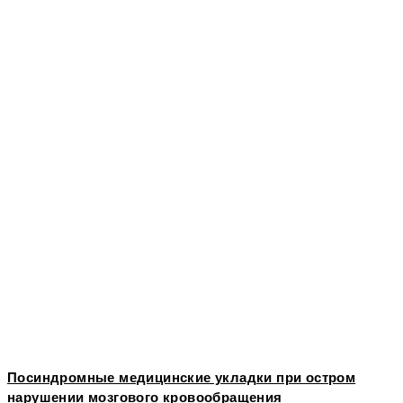
Посиндромные медицинские укладки при остром
нарушении мозгового кровообращения