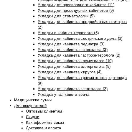
Укладки для прививочного кабинета (11)
Укладки для процедурных кабинетов (9)
Укладки для стоматологии (5)
Укладки для кабинета предрейсовых осмотров
(2)
Укладки в кабинет терапевта (5)
Укладки для кабинета сестринского дела (3)
Укладки для кабинета педиатра (3)
Укладки для кабинета гинеколога (3)
Укладка для кабинета гастроэнтеролога (2)
Укладки для кабинета косметолога (10)
Укладки для кабинета аллерголога (9)
Укладки для кабинета хирурга (4)
Укладки для кабинета травматолога, ортопеда
(9)
Укладки для кабинета гепатолога (2)
Укладки участкового врача
Медицинские сумки
Для покупателей
Оптовым клиентам
Скидки
Как оформить заказ
Доставка и оплата