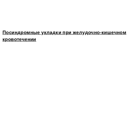
Посиндромные укладки при желудочно-кишечном
кровотечении