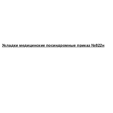
Укладки медицинские посиндромные приказ №822н