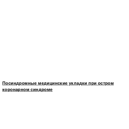
Посиндромные медицинские укладки при остром
коронарном синдроме