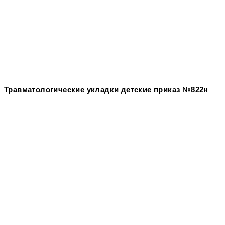
Травматологические укладки детские приказ №822н