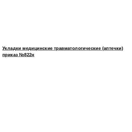
Укладки медицинские травматологические (аптечки)
приказ №822н