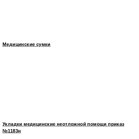
Медицинские сумки
Укладки медицинские неотложной помощи приказ
№1183н