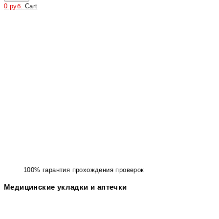
0
руб.
Cart
100% гарантия прохождения проверок
Медицинские укладки и аптечки