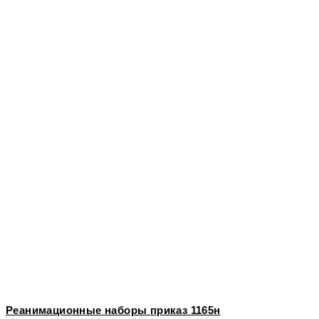
Реанимационные наборы приказ 1165н