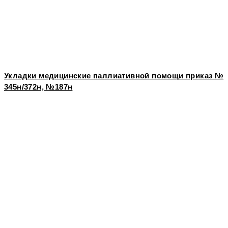
Укладки медицинские паллиативной помощи приказ №
345н/372н, №187н