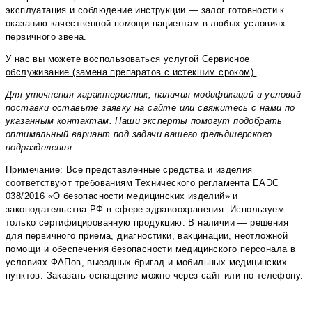
эксплуатация и соблюдение инструкции — залог готовности к
оказанию качественной помощи пациентам в любых условиях
первичного звена.
У нас вы можете воспользоваться услугой
Сервисное
обслуживание (замена препаратов с истекшим сроком).
Для уточнения характеристик, наличия модификаций и условий
поставки оставьте заявку на сайте или свяжитесь с нами по
указанным контактам. Наши эксперты помогут подобрать
оптимальный вариант под задачи вашего фельдшерского
подразделения.
Примечание: Все представленные средства и изделия
соответствуют требованиям Технического регламента ЕАЭС
038/2016 «О безопасности медицинских изделий» и
законодательства РФ в сфере здравоохранения. Используем
только сертифицированную продукцию. В наличии — решения
для первичного приема, диагностики, вакцинации, неотложной
помощи и обеспечения безопасности медицинского персонала в
условиях ФАПов, выездных бригад и мобильных медицинских
пунктов. Заказать оснащение можно через сайт или по телефону.