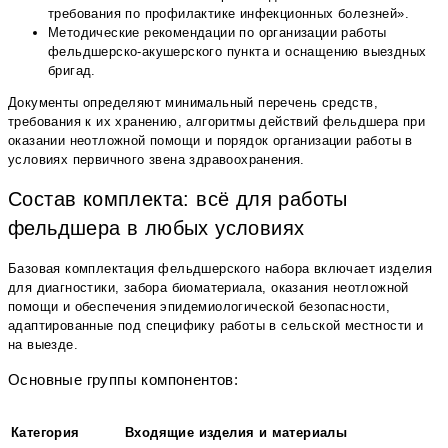
требования по профилактике инфекционных болезней».
Методические рекомендации по организации работы
фельдшерско-акушерского пункта и оснащению выездных
бригад.
Документы определяют минимальный перечень средств,
требования к их хранению, алгоритмы действий фельдшера при
оказании неотложной помощи и порядок организации работы в
условиях первичного звена здравоохранения.
Состав комплекта: всё для работы
фельдшера в любых условиях
Базовая комплектация фельдшерского набора включает изделия
для диагностики, забора биоматериала, оказания неотложной
помощи и обеспечения эпидемиологической безопасности,
адаптированные под специфику работы в сельской местности и
на выезде.
Основные группы компонентов:
Категория
Входящие изделия и материалы