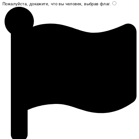
Пожалуйста, докажите, что вы человек, выбрав
флаг
.