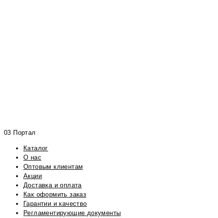
03 Портал
Каталог
О нас
Оптовым клиентам
Акции
Доставка и оплата
Как оформить заказ
Гарантии и качество
Регламентирующие документы