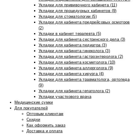
Укладки для прививочного кабинета (11)
Укладки для процедурных кабинетов (9)
Укладки для стоматологии (5)
Укладки для кабинета предрейсовых осмотров
(2)
Укладки в кабинет терапевта (5)
Укладки для кабинета сестринского дела (3)
Укладки для кабинета педиатра (3)
Укладки для кабинета гинеколога (3)
Укладка для кабинета гастроэнтеролога (2)
Укладки для кабинета косметолога (10)
Укладки для кабинета аллерголога (9)
Укладки для кабинета хирурга (4)
Укладки для кабинета травматолога, ортопеда
(9)
Укладки для кабинета гепатолога (2)
Укладки участкового врача
Медицинские сумки
Для покупателей
Оптовым клиентам
Скидки
Как оформить заказ
Доставка и оплата