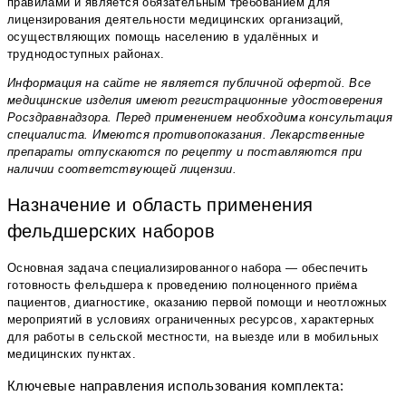
правилами и является обязательным требованием для
лицензирования деятельности медицинских организаций,
осуществляющих помощь населению в удалённых и
труднодоступных районах.
Информация на сайте не является публичной офертой. Все
медицинские изделия имеют регистрационные удостоверения
Росздравнадзора. Перед применением необходима консультация
специалиста. Имеются противопоказания. Лекарственные
препараты отпускаются по рецепту и поставляются при
наличии соответствующей лицензии.
Назначение и область применения
фельдшерских наборов
Основная задача специализированного набора — обеспечить
готовность фельдшера к проведению полноценного приёма
пациентов, диагностике, оказанию первой помощи и неотложных
мероприятий в условиях ограниченных ресурсов, характерных
для работы в сельской местности, на выезде или в мобильных
медицинских пунктах.
Ключевые направления использования комплекта: