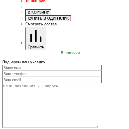
16 000
руб.
В КОРЗИНУ
КУПИТЬ В ОДИН КЛИК
Смотреть состав
Сравнить
В наличии
Подберем вам укладку