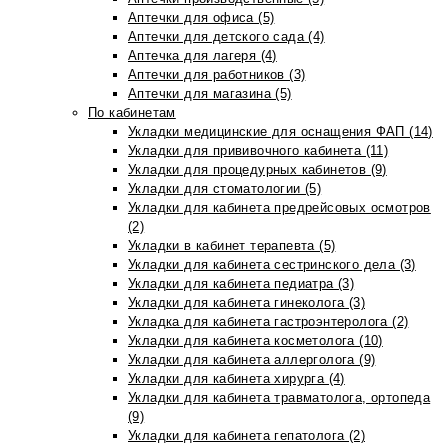
Аптечки для офиса (5)
Аптечки для детского сада (4)
Аптечка для лагеря (4)
Аптечки для работников (3)
Аптечки для магазина (5)
По кабинетам
Укладки медицинские для оснащения ФАП (14)
Укладки для прививочного кабинета (11)
Укладки для процедурных кабинетов (9)
Укладки для стоматологии (5)
Укладки для кабинета предрейсовых осмотров
(2)
Укладки в кабинет терапевта (5)
Укладки для кабинета сестринского дела (3)
Укладки для кабинета педиатра (3)
Укладки для кабинета гинеколога (3)
Укладка для кабинета гастроэнтеролога (2)
Укладки для кабинета косметолога (10)
Укладки для кабинета аллерголога (9)
Укладки для кабинета хирурга (4)
Укладки для кабинета травматолога, ортопеда
(9)
Укладки для кабинета гепатолога (2)