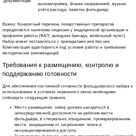
Документация
вызова/приёма, бланки направлений, журнал
учёта расхода, памятка фельдшеру
Важно: Конкретный перечень лекарственных препаратов
определяется наличием лицензии у медицинской организации и
профилем работы (ФАП, выездная бригада, мобильный пункт).
Набор может поставляться с препаратами или без них.
Комплектация адаптируется под условия работы и требования
методических рекомендаций.
Требования к размещению, контролю и
поддержанию готовности
Для обеспечения постоянной готовности фельдшерского набора к
использованию в условиях первичного звена необходимо
соблюдать следующие правила:
Место размещения: набор должен находиться в
непосредственной доступности на рабочем месте
фельдшера, в специально отведенном, промаркированном
месте, защищенном от загрязнения, влаги и
несанкционированного доступа.