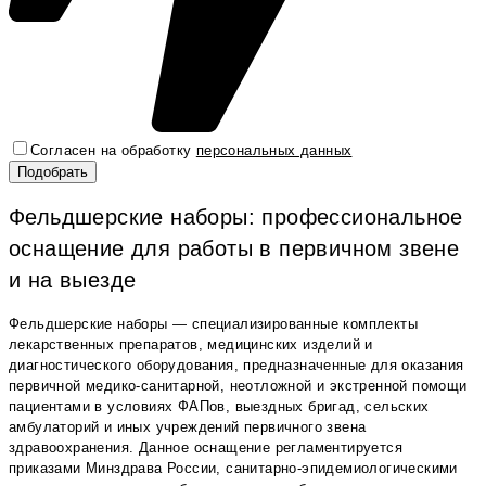
Согласен на обработку
персональных данных
Фельдшерские наборы: профессиональное
оснащение для работы в первичном звене
и на выезде
Фельдшерские наборы — специализированные комплекты
лекарственных препаратов, медицинских изделий и
диагностического оборудования, предназначенные для оказания
первичной медико-санитарной, неотложной и экстренной помощи
пациентами в условиях ФАПов, выездных бригад, сельских
амбулаторий и иных учреждений первичного звена
здравоохранения. Данное оснащение регламентируется
приказами Минздрава России, санитарно-эпидемиологическими