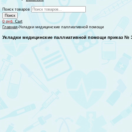
Поиск товаров
Поиск
0
руб.
Cart
Главная
›
Укладки медицинские паллиативной помощи
Укладки медицинские паллиативной помощи приказ № 3