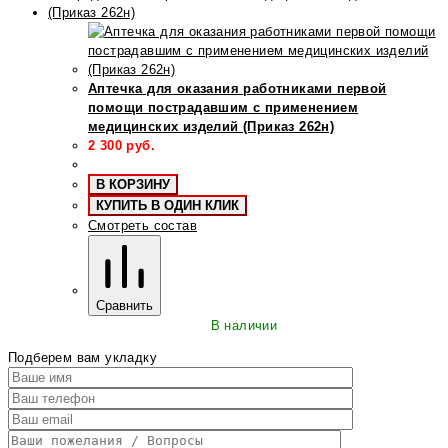
Аптечка для оказания работниками первой
помощи пострадавшим с применением
медицинских изделий (Приказ 262н)
2 300
руб.
В КОРЗИНУ
КУПИТЬ В ОДИН КЛИК
Смотреть состав
Сравнить
В наличии
Подберем вам укладку