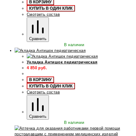
В КОРЗИНУ
КУПИТЬ В ОДИН КЛИК
Смотреть состав
Сравнить
В наличии
Укладка Антишок педиатрическая
4 850
руб.
В КОРЗИНУ
КУПИТЬ В ОДИН КЛИК
Смотреть состав
Сравнить
В наличии