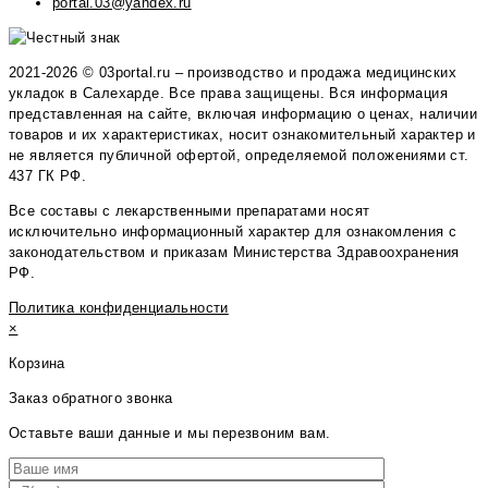
portal.03@yandex.ru
2021-2026 © 03portal.ru – производство и продажа медицинских
укладок в Салехарде. Все права защищены. Вся информация
представленная на сайте, включая информацию о ценах, наличии
товаров и их характеристиках, носит ознакомительный характер и
не является публичной офертой, определяемой положениями ст.
437 ГК РФ.
Все составы с лекарственными препаратами носят
исключительно информационный характер для ознакомления с
законодательством и приказам Министерства Здравоохранения
РФ.
Политика конфиденциальности
×
Корзина
Заказ обратного звонка
Оставьте ваши данные и мы перезвоним вам.