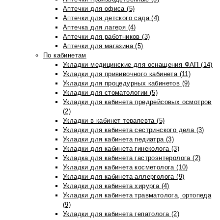
Аптечки для офиса (5)
Аптечки для детского сада (4)
Аптечка для лагеря (4)
Аптечки для работников (3)
Аптечки для магазина (5)
По кабинетам
Укладки медицинские для оснащения ФАП (14)
Укладки для прививочного кабинета (11)
Укладки для процедурных кабинетов (9)
Укладки для стоматологии (5)
Укладки для кабинета предрейсовых осмотров
(2)
Укладки в кабинет терапевта (5)
Укладки для кабинета сестринского дела (3)
Укладки для кабинета педиатра (3)
Укладки для кабинета гинеколога (3)
Укладка для кабинета гастроэнтеролога (2)
Укладки для кабинета косметолога (10)
Укладки для кабинета аллерголога (9)
Укладки для кабинета хирурга (4)
Укладки для кабинета травматолога, ортопеда
(9)
Укладки для кабинета гепатолога (2)