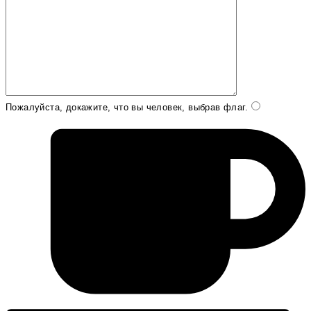
Пожалуйста, докажите, что вы человек, выбрав
флаг
.