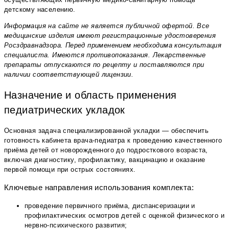
детскому населению.
Информация на сайте не является публичной офертой. Все
медицинские изделия имеют регистрационные удостоверения
Росздравнадзора. Перед применением необходима консультация
специалиста. Имеются противопоказания. Лекарственные
препараты отпускаются по рецепту и поставляются при
наличии соответствующей лицензии.
Назначение и область применения
педиатрических укладок
Основная задача специализированной укладки — обеспечить
готовность кабинета врача-педиатра к проведению качественного
приёма детей от новорожденного до подросткового возраста,
включая диагностику, профилактику, вакцинацию и оказание
первой помощи при острых состояниях.
Ключевые направления использования комплекта:
проведение первичного приёма, диспансеризации и
профилактических осмотров детей с оценкой физического и
нервно-психического развития;