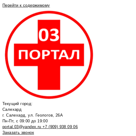
Перейти к содержимому
Текущий город:
Салехард
г. Салехард, ул. Геологов, 26А
Пн-Пт, с 09:00 до 19:00
portal.03@yandex.ru
+7 (909) 938 09 06
Заказать звонок