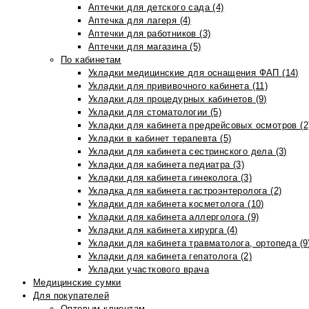
Аптечки для детского сада (4)
Аптечка для лагеря (4)
Аптечки для работников (3)
Аптечки для магазина (5)
По кабинетам
Укладки медицинские для оснащения ФАП (14)
Укладки для прививочного кабинета (11)
Укладки для процедурных кабинетов (9)
Укладки для стоматологии (5)
Укладки для кабинета предрейсовых осмотров (2
Укладки в кабинет терапевта (5)
Укладки для кабинета сестринского дела (3)
Укладки для кабинета педиатра (3)
Укладки для кабинета гинеколога (3)
Укладка для кабинета гастроэнтеролога (2)
Укладки для кабинета косметолога (10)
Укладки для кабинета аллерголога (9)
Укладки для кабинета хирурга (4)
Укладки для кабинета травматолога, ортопеда (9
Укладки для кабинета гепатолога (2)
Укладки участкового врача
Медицинские сумки
Для покупателей
Оптовым клиентам