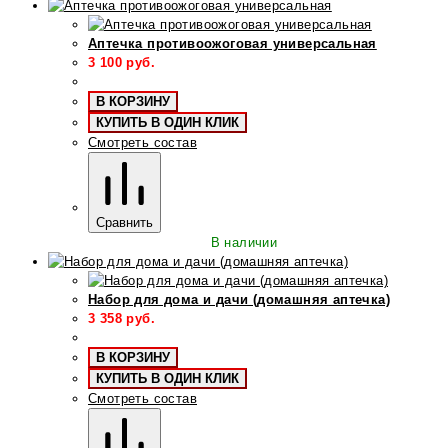
Аптечка противоожоговая универсальная
3 100
руб.
В КОРЗИНУ
КУПИТЬ В ОДИН КЛИК
Смотреть состав
Сравнить
В наличии
Набор для дома и дачи (домашняя аптечка)
3 358
руб.
В КОРЗИНУ
КУПИТЬ В ОДИН КЛИК
Смотреть состав