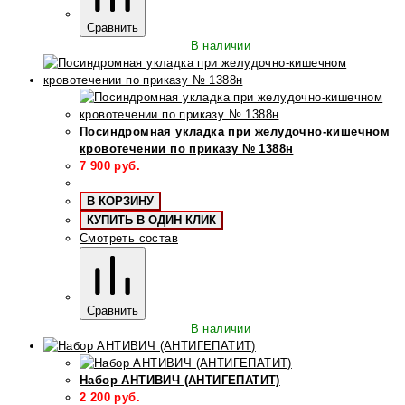
Сравнить
В наличии
Посиндромная укладка при желудочно-кишечном
кровотечении по приказу № 1388н
7 900
руб.
В КОРЗИНУ
КУПИТЬ В ОДИН КЛИК
Смотреть состав
Сравнить
В наличии
Набор АНТИВИЧ (АНТИГЕПАТИТ)
2 200
руб.