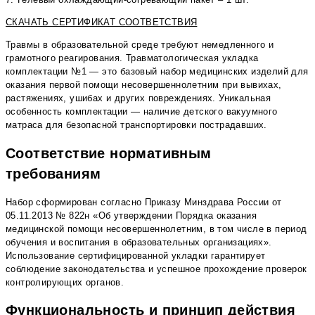
СКАЧАТЬ СЕРТИФИКАТ СООТВЕТСТВИЯ
Травмы в образовательной среде требуют немедленного и
грамотного реагирования. Травматологическая укладка
комплектации №1 — это базовый набор медицинских изделий для
оказания первой помощи несовершеннолетним при вывихах,
растяжениях, ушибах и других повреждениях. Уникальная
особенность комплектации — наличие детского вакуумного
матраса для безопасной транспортировки пострадавших.
Соответствие нормативным
требованиям
Набор сформирован согласно Приказу Минздрава России от
05.11.2013 № 822н «Об утверждении Порядка оказания
медицинской помощи несовершеннолетним, в том числе в период
обучения и воспитания в образовательных организациях».
Использование сертифицированной укладки гарантирует
соблюдение законодательства и успешное прохождение проверок
контролирующих органов.
Функциональность и принцип действия