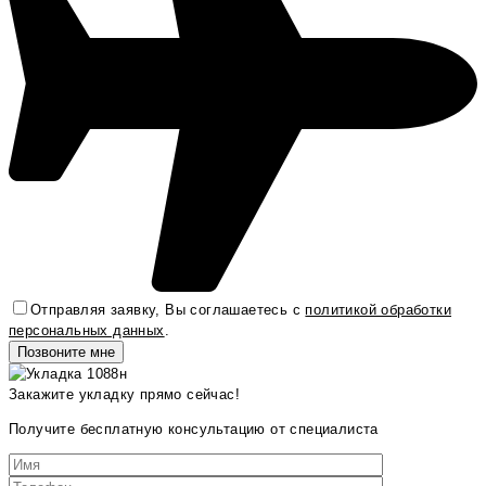
Отправляя заявку, Вы соглашаетесь с
политикой обработки
персональных данных
.
Закажите укладку прямо сейчас!
Получите бесплатную консультацию от специалиста