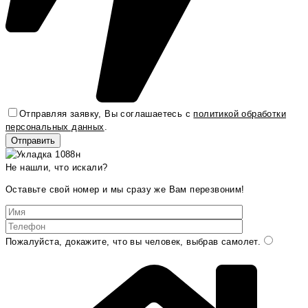
Отправляя заявку, Вы соглашаетесь с
политикой обработки
персональных данных
.
Не нашли, что искали?
Оставьте свой номер и мы сразу же Вам перезвоним!
Пожалуйста, докажите, что вы человек, выбрав
самолет
.