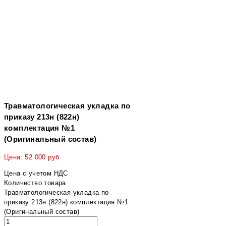
Травматологическая укладка по
приказу 213н (822н)
комплектация №1
(Оригинальный состав)
Цена:
52 000
руб.
Цена с учетом НДС
Количество товара
Травматологическая укладка по
приказу 213н (822н) комплектация №1
(Оригинальный состав)