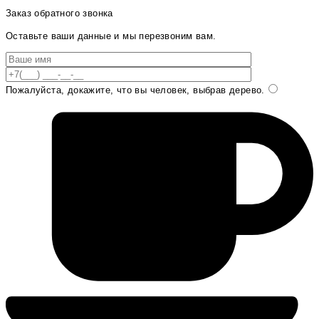
Заказ обратного звонка
Оставьте ваши данные и мы перезвоним вам.
Пожалуйста, докажите, что вы человек, выбрав
дерево
.