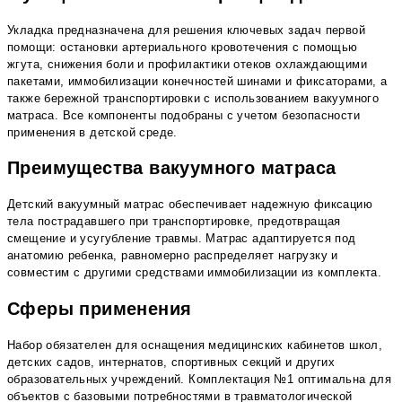
Укладка предназначена для решения ключевых задач первой
помощи: остановки артериального кровотечения с помощью
жгута, снижения боли и профилактики отеков охлаждающими
пакетами, иммобилизации конечностей шинами и фиксаторами, а
также бережной транспортировки с использованием вакуумного
матраса. Все компоненты подобраны с учетом безопасности
применения в детской среде.
Преимущества вакуумного матраса
Детский вакуумный матрас обеспечивает надежную фиксацию
тела пострадавшего при транспортировке, предотвращая
смещение и усугубление травмы. Матрас адаптируется под
анатомию ребенка, равномерно распределяет нагрузку и
совместим с другими средствами иммобилизации из комплекта.
Сферы применения
Набор обязателен для оснащения медицинских кабинетов школ,
детских садов, интернатов, спортивных секций и других
образовательных учреждений. Комплектация №1 оптимальна для
объектов с базовыми потребностями в травматологической