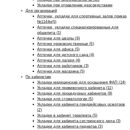
Укладки при отравлении дезсредствами
Для организаций
Аптечки, укладки для спортивных залов приказ
№1144н(5)
Аптечки, укладки специализированные для
общепита (1)
Аптечки для школы (6)
Аптечки производственные (5)
Аптечки для офиса (5)
Аптечки для детского сада (4)
Аптечка для лагеря (4)
Аптечки для работников (3)
Аптечки для магазина (5)
По кабинетам
Укладки медицинские для оснащения ФАП (14)
Укладки для прививочного кабинета (11)
Укладки для процедурных кабинетов (9)
Укладки для стоматологии (5)
Укладки для кабинета предрейсовых осмотров
(2)
Укладки в кабинет терапевта (5)
Укладки для кабинета сестринского дела (3)
Укладки для кабинета педиатра (3)