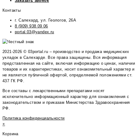
Заказать звонок
Контакты
г. Салехард, ул. Геологов, 26А
8 (909) 938 09 06
portal.03@yandex.ru
2021-2026 © 03portal.ru – производство и продажа медицинских
укладок в Салехарде. Все права защищены. Вся информация
представленная на сайте, включая информацию о ценах, наличии
товаров и их характеристиках, носит ознакомительный характер и
не является публичной офертой, определяемой положениями ст.
437 ГК РФ.
Все составы с лекарственными препаратами носят
исключительно информационный характер для ознакомления с
законодательством и приказам Министерства Здравоохранения
РФ.
Политика конфиденциальности
×
Корзина