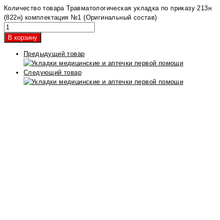
Количество товара Травматологическая укладка по приказу 213н
(822н) комплектация №1 (Оригинальный состав)
В корзину
Предыдущий товар
Следующий товар