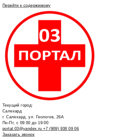
Перейти к содержимому
Текущий город:
Салехард
г. Салехард, ул. Геологов, 26А
Пн-Пт, с 09:00 до 19:00
portal.03@yandex.ru
+7 (909) 938 09 06
Заказать звонок