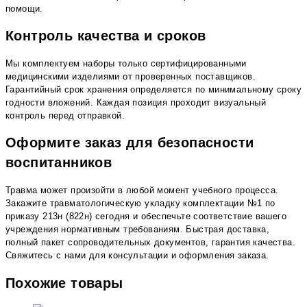
помощи.
Контроль качества и сроков
Мы комплектуем наборы только сертифицированными
медицинскими изделиями от проверенных поставщиков.
Гарантийный срок хранения определяется по минимальному сроку
годности вложений. Каждая позиция проходит визуальный
контроль перед отправкой.
Оформите заказ для безопасности
воспитанников
Травма может произойти в любой момент учебного процесса.
Закажите травматологическую укладку комплектации №1 по
приказу 213н (822н) сегодня и обеспечьте соответствие вашего
учреждения нормативным требованиям. Быстрая доставка,
полный пакет сопроводительных документов, гарантия качества.
Свяжитесь с нами для консультации и оформления заказа.
Похожие товары