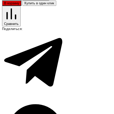
В корзину
Купить в один клик
Сравнить
Поделиться: