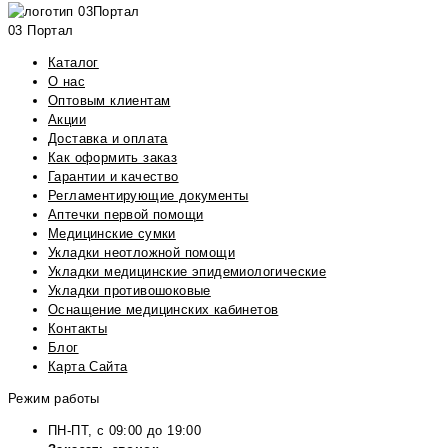
03 Портал
Каталог
О нас
Оптовым клиентам
Акции
Доставка и оплата
Как оформить заказ
Гарантии и качество
Регламентирующие документы
Аптечки первой помощи
Медицинские сумки
Укладки неотложной помощи
Укладки медицинские эпидемиологические
Укладки противошоковые
Оснащение медицинских кабинетов
Контакты
Блог
Карта Сайта
Режим работы
ПН-ПТ, с 09:00 до 19:00