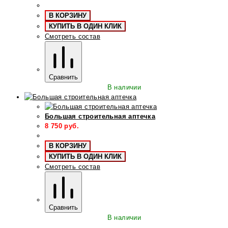
В КОРЗИНУ
КУПИТЬ В ОДИН КЛИК
Смотреть состав
Сравнить
В наличии
Большая строительная аптечка
8 750
руб.
В КОРЗИНУ
КУПИТЬ В ОДИН КЛИК
Смотреть состав
Сравнить
В наличии