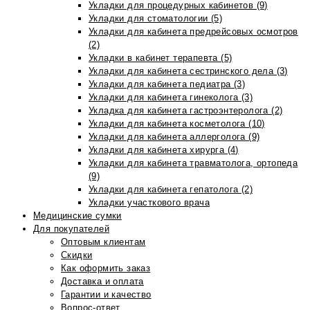
Укладки для процедурных кабинетов (9)
Укладки для стоматологии (5)
Укладки для кабинета предрейсовых осмотров
(2)
Укладки в кабинет терапевта (5)
Укладки для кабинета сестринского дела (3)
Укладки для кабинета педиатра (3)
Укладки для кабинета гинеколога (3)
Укладка для кабинета гастроэнтеролога (2)
Укладки для кабинета косметолога (10)
Укладки для кабинета аллерголога (9)
Укладки для кабинета хирурга (4)
Укладки для кабинета травматолога, ортопеда
(9)
Укладки для кабинета гепатолога (2)
Укладки участкового врача
Медицинские сумки
Для покупателей
Оптовым клиентам
Скидки
Как оформить заказ
Доставка и оплата
Гарантии и качество
Вопрос-ответ