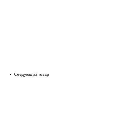
Следующий товар