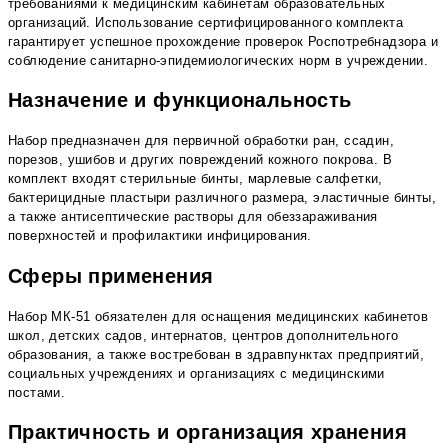
требованиями к медицинским кабинетам образовательных
организаций. Использование сертифицированного комплекта
гарантирует успешное прохождение проверок Роспотребнадзора и
соблюдение санитарно-эпидемиологических норм в учреждении.
Назначение и функциональность
Набор предназначен для первичной обработки ран, ссадин,
порезов, ушибов и других повреждений кожного покрова. В
комплект входят стерильные бинты, марлевые салфетки,
бактерицидные пластыри различного размера, эластичные бинты,
а также антисептические растворы для обеззараживания
поверхностей и профилактики инфицирования.
Сферы применения
Набор МК-51 обязателен для оснащения медицинских кабинетов
школ, детских садов, интернатов, центров дополнительного
образования, а также востребован в здравпунктах предприятий,
социальных учреждениях и организациях с медицинскими
постами.
Практичность и организация хранения