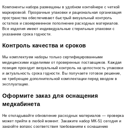
Компоненты набора размещены в удобном контейнере с четкой
маркировкой. Прозрачные упаковки и рациональная организация
пространства обеспечивают быстрый визуальный контроль
остатков и своевременное пополнение расходных материалов.
Все изделия имеют индивидуальные стерильные упаковки с
указанием срока годности.
Контроль качества и сроков
Мы комплектуем наборы только сертифицированными
медицинскими изделиями от проверенных поставщиков. Каждая
позиция проходит визуальный контроль на целостность упаковки
и актуальность срока годности. Вы получаете готовое решение,
не требующее дополнительной комплектации перед вводом в
эксплуатацию.
Оформите заказ для оснащения
медкабинета
Не откладывайте обновление расходных материалов — проверка
может прийти в любой момент. Закажите набор МК-51 сегодня и
закройте вопрос соответствия требованиям к оснащению