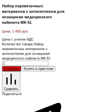
Набор перевязочных
материалов с антисептиком для
оснащения медицинского
кабинета МК-51
Цена:
1 400
руб.
Цена с учетом НДС
Количество товара Набор
перевязочных материалов с
антисептиком для оснащения
медицинского кабинета МК-51
В корзину
Купить в один клик
Сравнить
Поделиться: