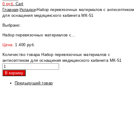
0
руб.
Cart
Главная
›
Укладки
›
Набор перевязочных материалов с антисептиком
для оснащения медицинского кабинета МК-51
Выбрано:
Набор перевязочных материалов с…
Цена:
1 400
руб.
Количество товара Набор перевязочных материалов с
антисептиком для оснащения медицинского кабинета МК-51
В корзину
Предыдущий товар