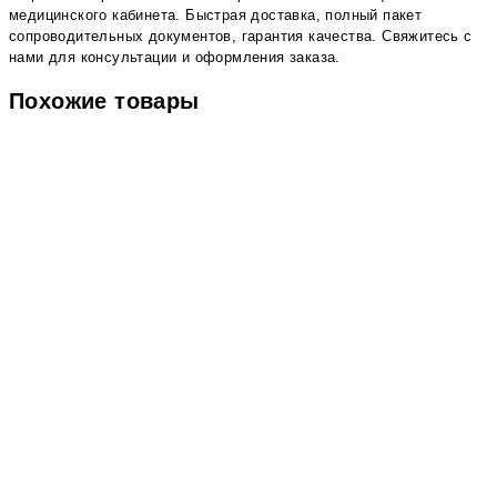
медицинского кабинета. Быстрая доставка, полный пакет
сопроводительных документов, гарантия качества. Свяжитесь с
нами для консультации и оформления заказа.
Похожие товары