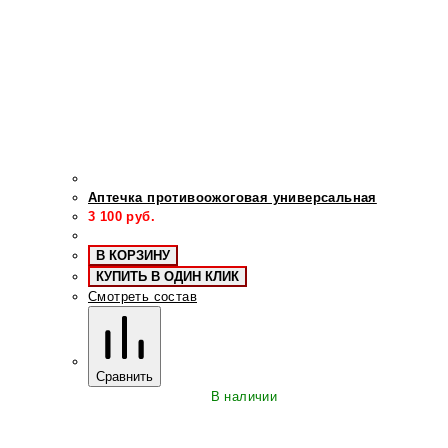
Аптечка противоожоговая универсальная
3 100
руб.
В КОРЗИНУ
КУПИТЬ В ОДИН КЛИК
Смотреть состав
Сравнить
В наличии