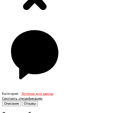
Категория :
Аптечки для школы
Смотреть спецификацию
Описание
Отзывы