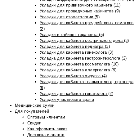
Укладки для прививочного кабинета (11)
Укладки для процедурных кабинетов (9)
Укладки для стоматологии (5)
Укладки для кабинета предрейсовых осмотров
(2)
Укладки в кабинет терапевта (5)
Укладки для кабинета сестринского дела (3)
Укладки для кабинета педиатра (3)
Укладки для кабинета гинеколога (3)
Укладка для кабинета гастроэнтеролога (2)
Укладки для кабинета косметолога (10)
Укладки для кабинета аллерголога (9)
Укладки для кабинета хирурга (4)
Укладки для кабинета травматолога, ортопеда
(9)
Укладки для кабинета гепатолога (2)
Укладки участкового врача
Медицинские сумки
Для покупателей
Оптовым клиентам
Скидки
Как оформить заказ
Доставка и оплата