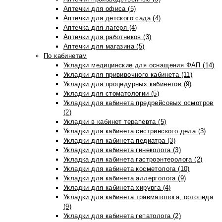
Аптечки для офиса (5)
Аптечки для детского сада (4)
Аптечка для лагеря (4)
Аптечки для работников (3)
Аптечки для магазина (5)
По кабинетам
Укладки медицинские для оснащения ФАП (14)
Укладки для прививочного кабинета (11)
Укладки для процедурных кабинетов (9)
Укладки для стоматологии (5)
Укладки для кабинета предрейсовых осмотров
(2)
Укладки в кабинет терапевта (5)
Укладки для кабинета сестринского дела (3)
Укладки для кабинета педиатра (3)
Укладки для кабинета гинеколога (3)
Укладка для кабинета гастроэнтеролога (2)
Укладки для кабинета косметолога (10)
Укладки для кабинета аллерголога (9)
Укладки для кабинета хирурга (4)
Укладки для кабинета травматолога, ортопеда
(9)
Укладки для кабинета гепатолога (2)