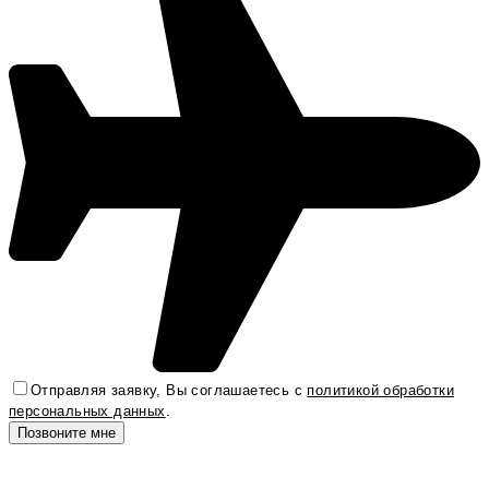
Отправляя заявку, Вы соглашаетесь с
политикой обработки
персональных данных
.