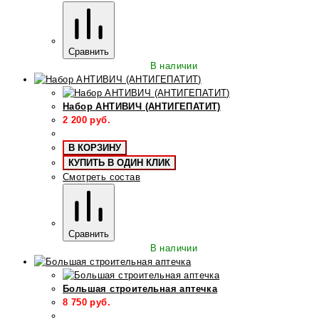
Сравнить
В наличии
Набор АНТИВИЧ (АНТИГЕПАТИТ)
2 200
руб.
В КОРЗИНУ
КУПИТЬ В ОДИН КЛИК
Смотреть состав
Сравнить
В наличии
Большая строительная аптечка
8 750
руб.