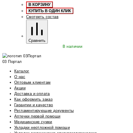
В КОРЗИНУ
КУПИТЬ В ОДИН КЛИК
Смотреть состав
Сравнить
В наличии
03 Портал
Каталог
О нас
Оптовым клиентам
Акции
Доставка и оплата
Как оформить заказ
Гарантии и качество
Регламентирующие документы
Аптечки первой помощи
Медицинские сумки
Укладки неотложной помощи