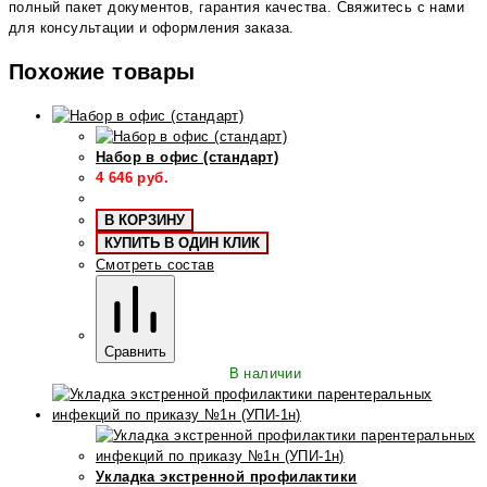
полный пакет документов, гарантия качества. Свяжитесь с нами
для консультации и оформления заказа.
Похожие товары
Набор в офис (стандарт)
4 646
руб.
В КОРЗИНУ
КУПИТЬ В ОДИН КЛИК
Смотреть состав
Сравнить
В наличии
Укладка экстренной профилактики