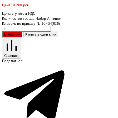
Цена:
9 200
руб.
Цена с учетом НДС
Количество товара Набор Антишок
Классик по приказу № 1079Н(626)
В корзину
Купить в один клик
Сравнить
Поделиться: