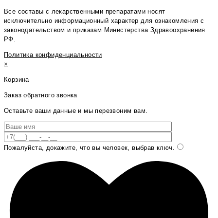
Все составы с лекарственными препаратами носят
исключительно информационный характер для ознакомления с
законодательством и приказам Министерства Здравоохранения
РФ.
Политика конфиденциальности
×
Корзина
Заказ обратного звонка
Оставьте ваши данные и мы перезвоним вам.
Пожалуйста, докажите, что вы человек, выбрав
ключ
.