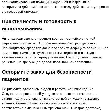
специализированной помощи. Подробная инструкция с
алгоритмом действий позволяет персоналу действовать уверенно
в стрессовой ситуации.
Практичность и готовность к
использованию
Аптечка размещена в прочном компактном кейсе с четкой
маркировкой отсеков. Это обеспечивает быстрый доступ к
необходимому средству даже в условиях дефицита времени. Все
компоненты имеют актуальные сроки годности и проходят
визуальный контроль перед упаковкой. Вы получаете готовое
решение, не требующее дополнительной комплектации.
Оформите заказ для безопасности
пациентов
Не рискуйте здоровьем людей и репутацией учреждения.
Отсутствие профильной укладки влечет ответственность и
ставит под угрозу жизнь при экстренной ситуации. Закажите
аптечку Антишок Классик сегодня и закройте вопрос
соответствия лицензионным требованиям. Быстрая доставка,