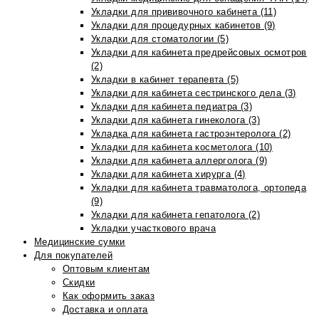
Укладки для прививочного кабинета (11)
Укладки для процедурных кабинетов (9)
Укладки для стоматологии (5)
Укладки для кабинета предрейсовых осмотров
(2)
Укладки в кабинет терапевта (5)
Укладки для кабинета сестринского дела (3)
Укладки для кабинета педиатра (3)
Укладки для кабинета гинеколога (3)
Укладка для кабинета гастроэнтеролога (2)
Укладки для кабинета косметолога (10)
Укладки для кабинета аллерголога (9)
Укладки для кабинета хирурга (4)
Укладки для кабинета травматолога, ортопеда
(9)
Укладки для кабинета гепатолога (2)
Укладки участкового врача
Медицинские сумки
Для покупателей
Оптовым клиентам
Скидки
Как оформить заказ
Доставка и оплата