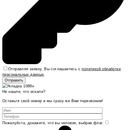
Отправляя заявку, Вы соглашаетесь с
политикой обработки
персональных данных
.
Не нашли, что искали?
Оставьте свой номер и мы сразу же Вам перезвоним!
Пожалуйста, докажите, что вы человек, выбрав
флаг
.