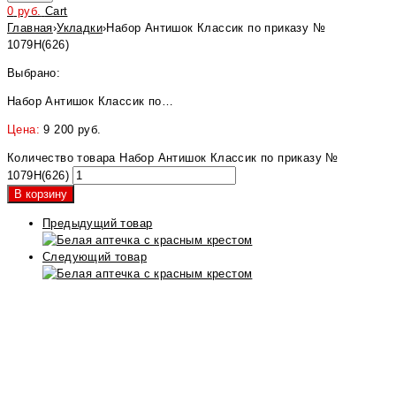
0
руб.
Cart
Главная
›
Укладки
›
Набор Антишок Классик по приказу №
1079Н(626)
Выбрано:
Набор Антишок Классик по…
Цена:
9 200
руб.
Количество товара Набор Антишок Классик по приказу №
1079Н(626)
В корзину
Предыдущий товар
Следующий товар