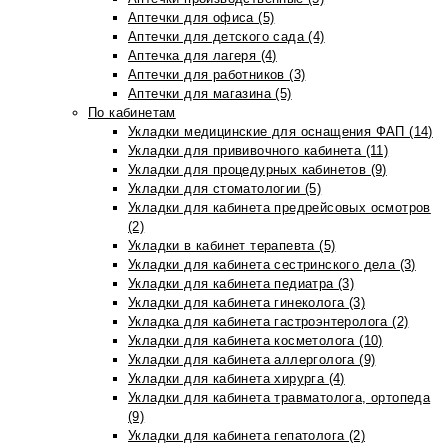
Аптечки для офиса (5)
Аптечки для детского сада (4)
Аптечка для лагеря (4)
Аптечки для работников (3)
Аптечки для магазина (5)
По кабинетам
Укладки медицинские для оснащения ФАП (14)
Укладки для прививочного кабинета (11)
Укладки для процедурных кабинетов (9)
Укладки для стоматологии (5)
Укладки для кабинета предрейсовых осмотров
(2)
Укладки в кабинет терапевта (5)
Укладки для кабинета сестринского дела (3)
Укладки для кабинета педиатра (3)
Укладки для кабинета гинеколога (3)
Укладка для кабинета гастроэнтеролога (2)
Укладки для кабинета косметолога (10)
Укладки для кабинета аллерголога (9)
Укладки для кабинета хирурга (4)
Укладки для кабинета травматолога, ортопеда
(9)
Укладки для кабинета гепатолога (2)