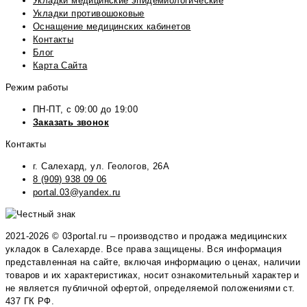
Укладки медицинские эпидемиологические
Укладки противошоковые
Оснащение медицинских кабинетов
Контакты
Блог
Карта Сайта
Режим работы
ПН-ПТ, с 09:00 до 19:00
Заказать звонок
Контакты
г. Салехард, ул. Геологов, 26А
8 (909) 938 09 06
portal.03@yandex.ru
2021-2026 © 03portal.ru – производство и продажа медицинских
укладок в Салехарде. Все права защищены. Вся информация
представленная на сайте, включая информацию о ценах, наличии
товаров и их характеристиках, носит ознакомительный характер и
не является публичной офертой, определяемой положениями ст.
437 ГК РФ.