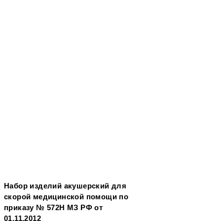
Набор изделий акушерский для
скорой медицинской помощи по
приказу № 572Н МЗ РФ от
01.11.2012