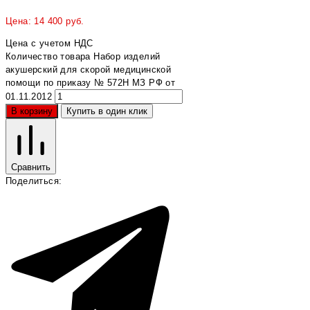
Цена:
14 400
руб.
Цена с учетом НДС
Количество товара Набор изделий
акушерский для скорой медицинской
помощи по приказу № 572Н МЗ РФ от
01.11.2012
В корзину
Купить в один клик
Сравнить
Поделиться: